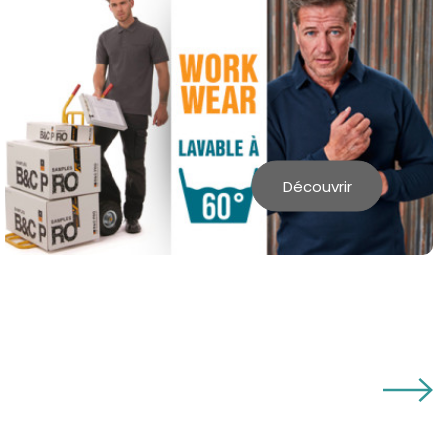
Découvrir