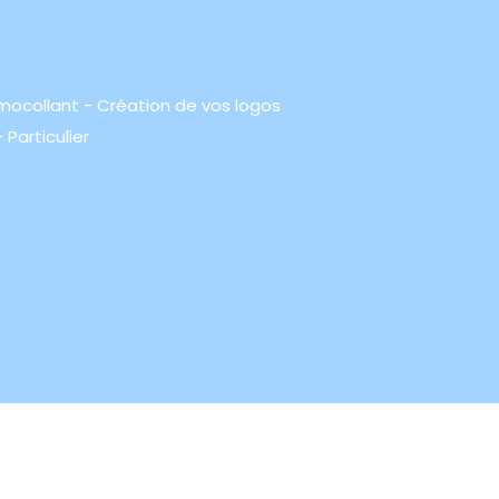
rmocollant - Création de vos logos
 Particulier