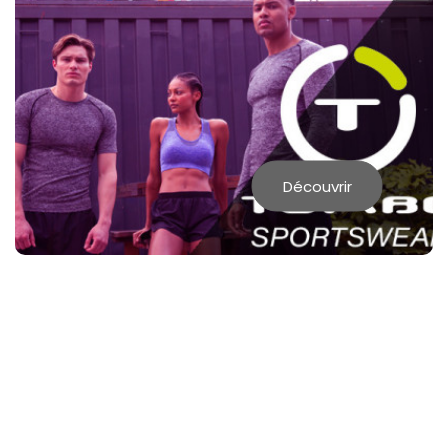
SANS ETIQUETTE
Découvrir