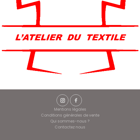
Mentions légales
Conditions générales de vente
Qui sommes-nous ?
Contactez nous