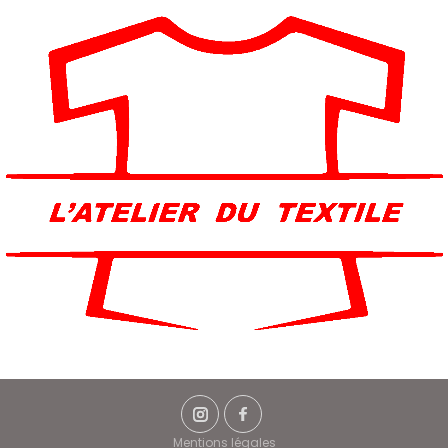
Mentions légales