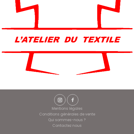
Mentions légales
Conditions générales de vente
Qui sommes-nous ?
Contactez nous