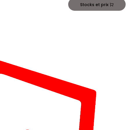
Stocks et prix