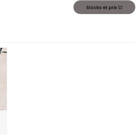
Stocks et prix