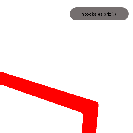
Stocks et prix