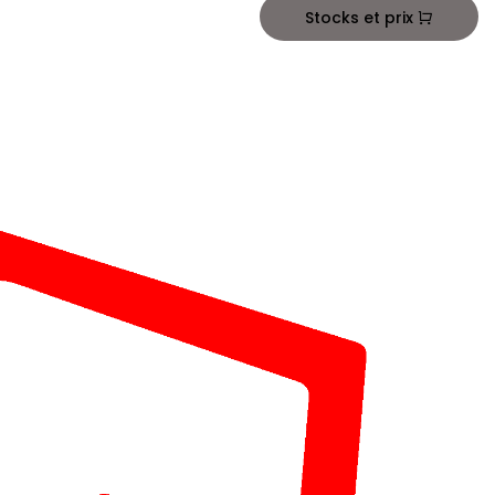
Stocks et prix