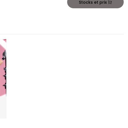
Stocks et prix