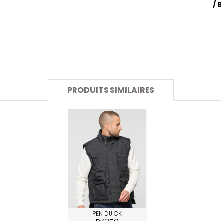
SANS ETIQUETTE
/ 
PRODUITS SIMILAIRES
PEN DUICK