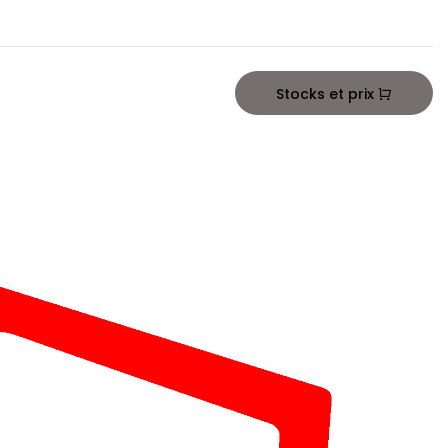
Stocks et prix