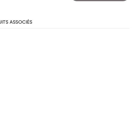
ITS ASSOCIÉS