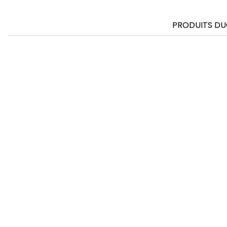
PRODUITS DU