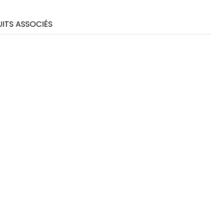
ITS ASSOCIÉS