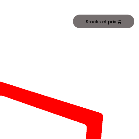
Stocks et prix