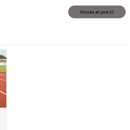
Stocks et prix