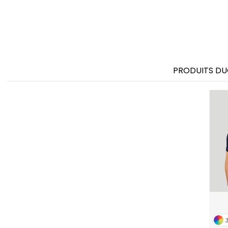
PRODUITS DU