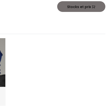
Stocks et prix