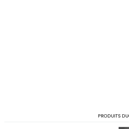
FRONT ROW
PRODUITS DU