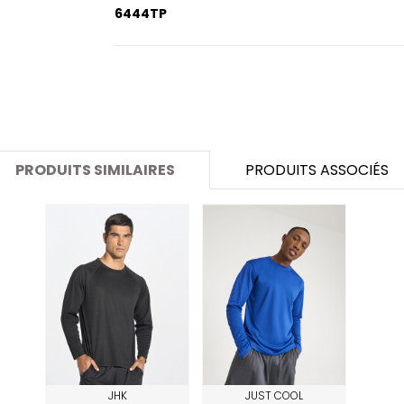
SANS ETIQUETTE
6444TP
PRODUITS SIMILAIRES
PRODUITS ASSOCIÉS
JHK
JUST COOL