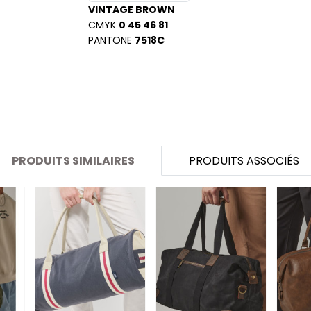
SANS ETIQUETTE
VINTAGE BROWN
CMYK
0 45 46 81
PANTONE
7518C
PRODUITS SIMILAIRES
PRODUITS ASSOCIÉS