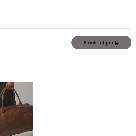
Stocks et prix