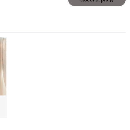
Stocks et prix