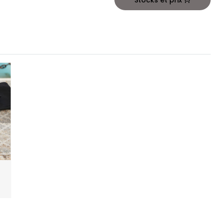
Stocks et prix