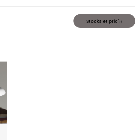
Stocks et prix